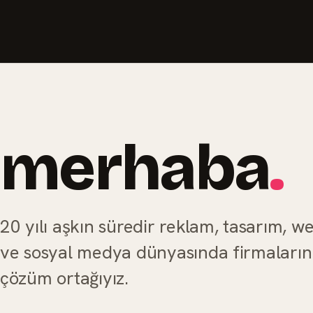
merhaba
.
20 yılı aşkın süredir reklam, tasarım, w
ve sosyal medya dünyasında firmaların
çözüm ortağıyız.