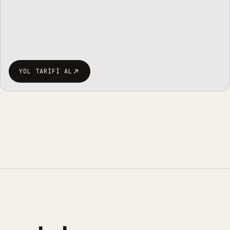
YOL TARIFI AL