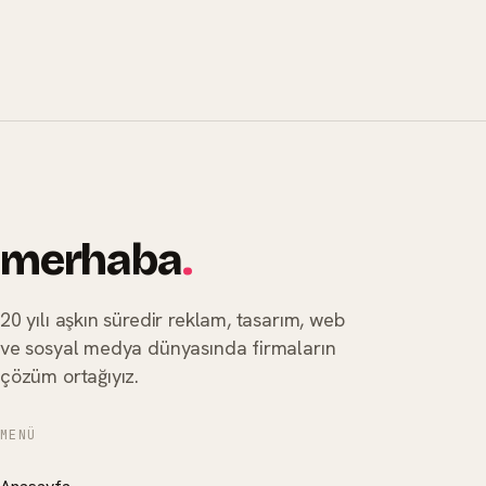
merhaba
.
20 yılı aşkın süredir reklam, tasarım, web
ve sosyal medya dünyasında firmaların
çözüm ortağıyız.
MENÜ