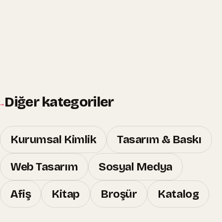
Diğer kategoriler
→
Kurumsal Kimlik
Tasarım & Baskı
Web Tasarım
Sosyal Medya
Afiş
Kitap
Broşür
Katalog